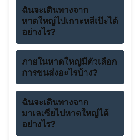
ฉันจะเดินทางจาก
หาดใหญ่ไปเกาะหลีเป๊ะได้
อย่างไร?
ภายในหาดใหญ่มีตัวเลือก
การขนส่งอะไรบ้าง?
ฉันจะเดินทางจาก
มาเลเซียไปหาดใหญ่ได้
อย่างไร?