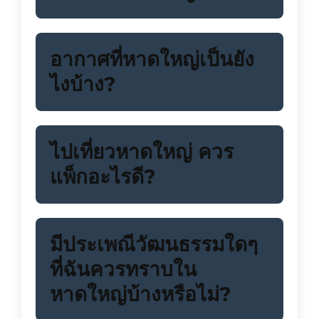
อากาศที่หาดใหญ่เป็นยัง
ไงบ้าง?
ไปเที่ยวหาดใหญ่ ควร
แพ็กอะไรดี?
มีประเพณีวัฒนธรรมใดๆ
ที่ฉันควรทราบใน
หาดใหญ่บ้างหรือไม่?