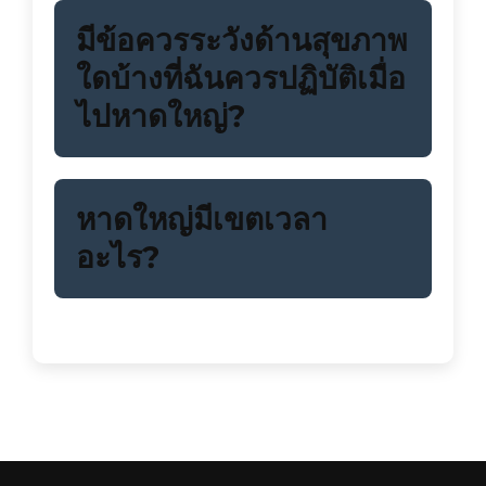
มีข้อควรระวังด้านสุขภาพ
ใดบ้างที่ฉันควรปฏิบัติเมื่อ
ไปหาดใหญ่?
หาดใหญ่มีเขตเวลา
อะไร?