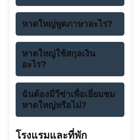
หาดใหญ่พูดภาษาอะไร?
หาดใหญ่ใช้สกุลเงิน
อะไร?
ฉันต้องมีวีซ่าเพื่อเยี่ยมชม
หาดใหญ่หรือไม่?
โรงแรมและที่พัก