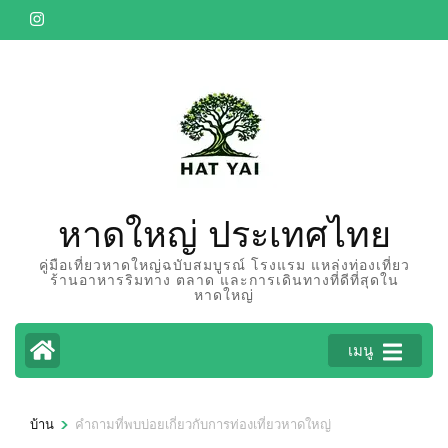
ข้าม
ไป
ยัง
เนื้อหา
(กด
Enter)
หาดใหญ่ ประเทศไทย
คู่มือเที่ยวหาดใหญ่ฉบับสมบูรณ์ โรงแรม แหล่งท่องเที่ยว
ร้านอาหารริมทาง ตลาด และการเดินทางที่ดีที่สุดใน
หาดใหญ่
เมนู
>
บ้าน
คำถามที่พบบ่อยเกี่ยวกับการท่องเที่ยวหาดใหญ่