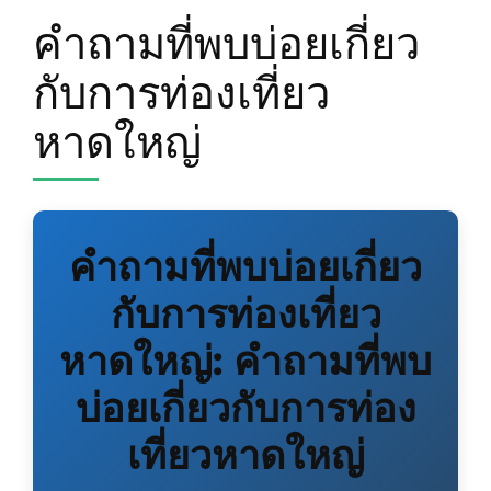
คำถามที่พบบ่อยเกี่ยว
กับการท่องเที่ยว
หาดใหญ่
คำถามที่พบบ่อยเกี่ยว
กับการท่องเที่ยว
หาดใหญ่: คำถามที่พบ
บ่อยเกี่ยวกับการท่อง
เที่ยวหาดใหญ่