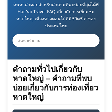
ค้นหาคำตอบสำหรับคำถามที่พบบ่อยที่สุดได้ที่
Hat Yai Travel FAQ เกี่ยวกับการเยี่ยมชม
หาดใหญ่ เมืองทางตอนใต้ที่มีชีวิตชีวาของ
ประเทศไทย
คำถามทั่วไปเกี่ยวกับ
หาดใหญ่ – คำถามที่พบ
บ่อยเกี่ยวกับการท่องเที่ยว
หาดใหญ่