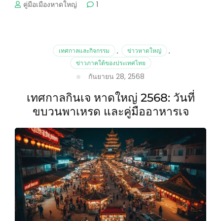
คู่มือเมืองหาดใหญ่
1
เทศกาลและกิจกรรม
,
ข่าวหาดใหญ่
,
ข่าวภาคใต้ของประเทศไทย
กันยายน 28, 2568
เทศกาลกินเจ หาดใหญ่ 2568: วันที่
ขบวนพาเหรด และคู่มืออาหารเจ