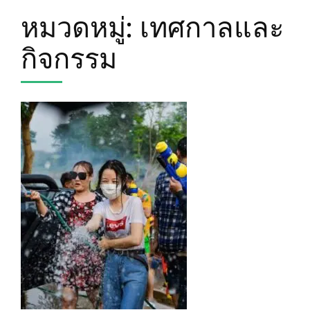
หมวดหมู่:
เทศกาลและ
กิจกรรม