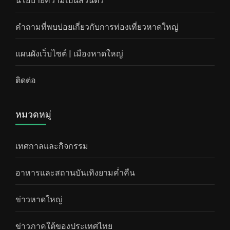
นโยบายความเป็นส่วนตัว
คำถามที่พบบ่อยเกี่ยวกับการท่องเที่ยวหาดใหญ่
แผนผังเว็บไซต์ | เมืองหาดใหญ่
ติดต่อ
หมวดหมู่
เทศกาลและกิจกรรม
อาหารและสถานบันเทิงยามค่ำคืน
ข่าวหาดใหญ่
ข่าวภาคใต้ของประเทศไทย