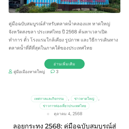
คู่มือฉบับสมบูรณ์สำหรับตลาดน้ำคลองแห หาดใหญ่
จังหวัดสงขลา ประเทศไทย ปี 2568 ค้นหาเวลาเปิด
ทำการ ตั๋ว โรงแรมใกล้เคียง รูปภาพ และวิธีการเดินทาง
ตลาดน้ำที่ดีที่สุดในภาคใต้ของประเทศไทย
อ่านเพิ่มเติม
คู่มือเมืองหาดใหญ่
3
เทศกาลและกิจกรรม
,
ข่าวหาดใหญ่
,
ข่าวการท่องเที่ยวประเทศไทย
ตุลาคม 4, 2568
ลอยกระทง 2568: คู่มือฉบับสมบูรณ์สู่