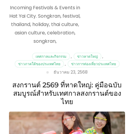
Incoming Festivals & Events in
Hat Yai City. Songkran, festival,
thailand, holiday, thai culture,
asian culture, celebration,
songkran,
เทศกาลและกิจกรรม
,
ข่าวหาดใหญ่
,
ข่าวภาคใต้ของประเทศไทย
,
ข่าวการท่องเที่ยวประเทศไทย
ธันวาคม 23, 2568
สงกรานต์ 2569 ที่หาดใหญ่: คู่มือฉบับ
สมบูรณ์สำหรับเทศกาลสงกรานต์ของ
ไทย