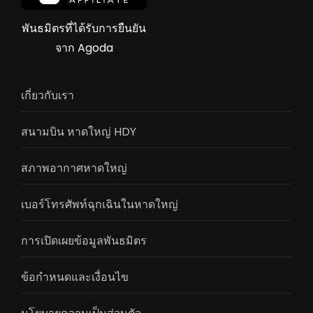
พันธมิตรที่ได้รับการยืนยัน
จาก Agoda
เกี่ยวกับเรา
สนามบิน หาดใหญ่ HDY
สภาพอากาศหาดใหญ่
เบอร์โทรศัพท์ฉุกเฉินในหาดใหญ่
การเปิดเผยข้อมูลพันธมิตร
ข้อกำหนดและเงื่อนไข