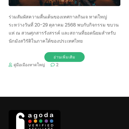
ร่วมสัมผัสความตื่นเต้นของเทศกาลกินเจ หาดใหญ่
ระหว่างวันที่ 20-29 ตุลาคม 2568 พบกับกิจกรรม ขบวน
แห่ ณ สวนศุภสารรังสรรค์ และสถานที่ยอดนิยมสำหรับ
นักมังสวิรัติในภาคใต้ของประเทศไทย
อ่านเพิ่มเติม
คู่มือเมืองหาดใหญ่
2