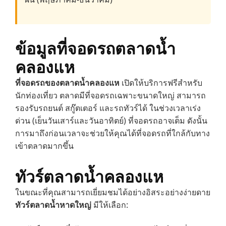
ข้อมูลที่จอดรถตลาดน้ำ
คลองแห
ที่จอดรถของตลาดน้ำคลองแห
เปิดให้บริการฟรีสำหรับ
นักท่องเที่ยว ตลาดมีที่จอดรถเฉพาะขนาดใหญ่ สามารถ
รองรับรถยนต์ สกู๊ตเตอร์ และรถทัวร์ได้ ในช่วงเวลาเร่ง
ด่วน (เย็นวันเสาร์และวันอาทิตย์) ที่จอดรถอาจเต็ม ดังนั้น
การมาถึงก่อนเวลาจะช่วยให้คุณได้ที่จอดรถที่ใกล้กับทาง
เข้าตลาดมากขึ้น
ทัวร์ตลาดน้ำคลองแห
ในขณะที่คุณสามารถเยี่ยมชมได้อย่างอิสระอย่างง่ายดาย
ทัวร์ตลาดน้ำหาดใหญ่
มีให้เลือก: