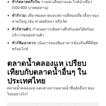
ทัวร์ตลาดครึ่งวัน:
รวมค่าเดินทางและไกด์นำเที่ยว
(500-800 บาทต่อท่าน)
ทัวร์รวม:
เที่ยวชมตลาดและสถานที่ท่องเที่ยวอื่นๆ ของ
หาดใหญ่ เช่น หาดสมิหลา หรือวัด
ทัวร์ส่วนตัว:
กำหนดการเดินทางที่ปรับแต่งได้พร้อม
บริการขนส่งส่วนตัว
ทัวร์ชิมอาหาร:
เน้นการลองชิมอาหารท้องถิ่นที่ดีที่สุด
พร้อมไกด์
ตลาดน้ำคลองแห เปรียบ
เทียบกับตลาดน้ำอื่นๆ ใน
ประเทศไทย
ตลาดน้ำคลองแห แตกต่างจากตลาดน้ำชื่อดังอื่นๆ ของ
ไทยอย่างไร?