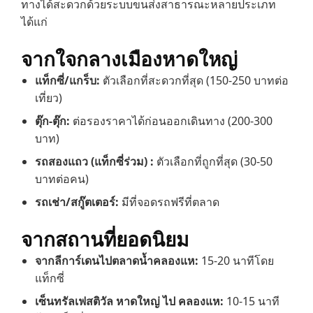
ทางได้สะดวกด้วยระบบขนส่งสาธารณะหลายประเภท
ได้แก่
จากใจกลางเมืองหาดใหญ่
แท็กซี่/แกร็บ:
ตัวเลือกที่สะดวกที่สุด (150-250 บาทต่อ
เที่ยว)
ตุ๊ก-ตุ๊ก:
ต่อรองราคาได้ก่อนออกเดินทาง (200-300
บาท)
รถสองแถว (แท็กซี่ร่วม) :
ตัวเลือกที่ถูกที่สุด (30-50
บาทต่อคน)
รถเช่า/สกู๊ตเตอร์:
มีที่จอดรถฟรีที่ตลาด
จากสถานที่ยอดนิยม
จากลีการ์เดนไปตลาดน้ำคลองแห:
15-20 นาทีโดย
แท็กซี่
เซ็นทรัลเฟสติวัล หาดใหญ่ ไป คลองแห:
10-15 นาที