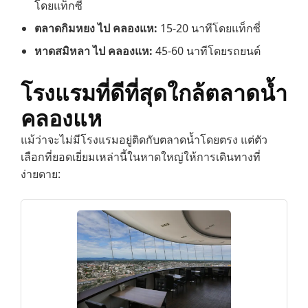
โดยแท็กซี่
ตลาดกิมหยง ไป คลองแห:
15-20 นาทีโดยแท็กซี่
หาดสมิหลา ไป คลองแห:
45-60 นาทีโดยรถยนต์
โรงแรมที่ดีที่สุดใกล้ตลาดน้ำ
คลองแห
แม้ว่าจะไม่มีโรงแรมอยู่ติดกับตลาดน้ำโดยตรง แต่ตัว
เลือกที่ยอดเยี่ยมเหล่านี้ในหาดใหญ่ให้การเดินทางที่
ง่ายดาย: