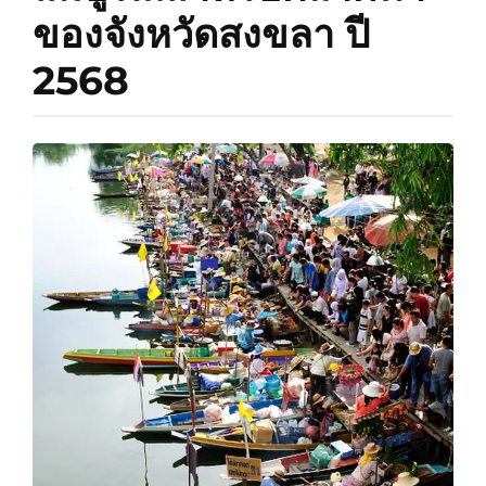
ของจังหวัดสงขลา ปี
2568