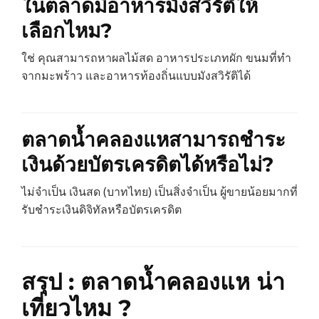
ในตลาดมีอาหารมังสวิรัติให้
เลือกไหม?
ใช่ คุณสามารถหาผลไม้สด อาหารประเภทผัก ขนมที่ทำ
จากมะพร้าว และอาหารท้องถิ่นแบบมังสวิรัติได้
ตลาดน้ำคลองแหสามารถชำระ
เงินด้วยบัตรเครดิตได้หรือไม่?
ไม่จำเป็น เงินสด (บาทไทย) เป็นสิ่งจำเป็น ผู้ขายน้อยมากที่
รับชำระเงินดิจิทัลหรือบัตรเครดิต
สรุป : ตลาดน้ำคลองแห น่า
เที่ยวไหม ?