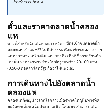
สำหรับการอัพเดต
ตั๋วและราคาตลาดน้ำคลอง
แห
ข่าวดีสำหรับนักเดินทางประหยัด –
บัตรเข้าชมตลาดน้ำ
คลองแห
เข้าชมฟรี! ไม่มีค่าธรรมเนียมเข้าชมตลาด จ่าย
แค่ค่าอาหาร เครื่องดื่ม และของที่ระลึกที่ซื้อจากร้านค้า
เท่านั้น ราคาอาหารส่วนใหญ่อยู่ระหว่าง 20-100 บาท
(0.50-3 ดอลลาร์สหรัฐ) ถือว่าไม่แพงเลย
การเดินทางไปยังตลาดน้ำ
คลองแห
คลองแหตั้งอยู่ห่างจากใจกลางเมืองหาดใหญ่ไปทางทิศ
ตะวันตกเฉียงเหนือประมาณ 8 กิโลเมตร สามารถเดิน