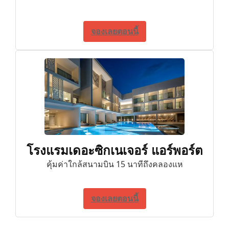
จองเลยตอนนี้
โรงแรมเดอะซิกเนเจอร์ แอร์พอร์ต
คุ้มค่าใกล้สนามบิน 15 นาทีถึงคลองแห
จองเลยตอนนี้