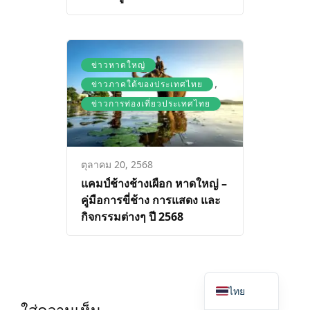
,
ข่าวหาดใหญ่
,
ข่าวภาคใต้ของประเทศไทย
ข่าวการท่องเที่ยวประเทศไทย
ตุลาคม 20, 2568
แคมป์ช้างช้างเผือก หาดใหญ่ –
คู่มือการขี่ช้าง การแสดง และ
กิจกรรมต่างๆ ปี 2568
English
ไทย