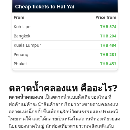
ตลาดน้ำคลองแห คืออะไร?
ตลาดน้ำคลองแห
เป็นตลาดน้ำแบบดั้งเดิมของไทย ที่
พ่อค้าแม่ค้าจะนำสินค้าจากเรือมาวางขายตามคลองแห
ตลาดแห่งนี้ก่อตั้งขึ้นเพื่ออนุรักษ์วัฒนธรรมและประเพณี
ไทยภาคใต้ และได้กลายเป็นหนึ่งในสถานที่ท่องเที่ยวยอด
นิยมของหาดใหญ่ นักท่องเที่ยวสามารถเพลิดเพลินกับ