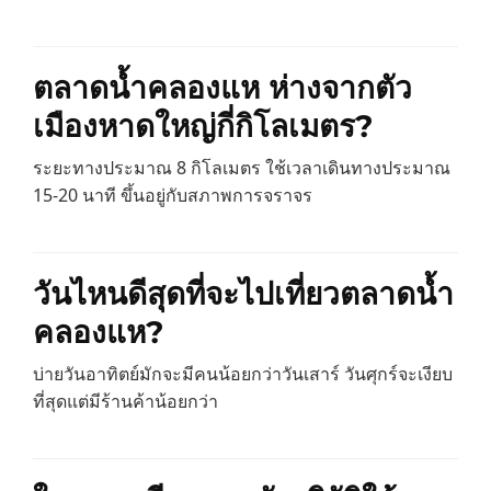
ตลาดน้ำคลองแห ห่างจากตัว
เมืองหาดใหญ่กี่กิโลเมตร?
ระยะทางประมาณ 8 กิโลเมตร ใช้เวลาเดินทางประมาณ
15-20 นาที ขึ้นอยู่กับสภาพการจราจร
วันไหนดีสุดที่จะไปเที่ยวตลาดน้ำ
คลองแห?
บ่ายวันอาทิตย์มักจะมีคนน้อยกว่าวันเสาร์ วันศุกร์จะเงียบ
ที่สุดแต่มีร้านค้าน้อยกว่า