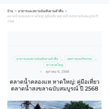
>
>
บ้าน
อาหารและสถานบันเทิงยามค่ำคืน
ตลาดน้ำคลองแห หาดใหญ่: คู่มือเที่ยวตลาดน้ำสงขลาฉบับสมบูรณ์ ปี
2568
อาหารและสถานบันเทิงยามค่ำคืน
,
เทศกาลและกิจกรรม
,
ข่าวหาดใหญ่
ตุลาคม 6, 2568
ตลาดน้ำคลองแห หาดใหญ่: คู่มือเที่ยว
ตลาดน้ำสงขลาฉบับสมบูรณ์ ปี 2568