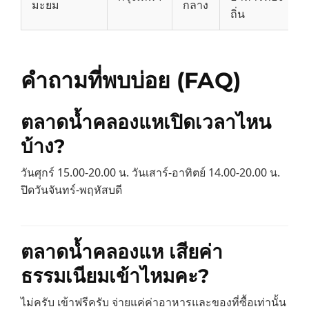
มะยม
กลาง
ถิ่น
คำถามที่พบบ่อย (FAQ)
ตลาดน้ำคลองแหเปิดเวลาไหน
บ้าง?
วันศุกร์ 15.00-20.00 น. วันเสาร์-อาทิตย์ 14.00-20.00 น.
ปิดวันจันทร์-พฤหัสบดี
ตลาดน้ำคลองแห เสียค่า
ธรรมเนียมเข้าไหมคะ?
ไม่ครับ เข้าฟรีครับ จ่ายแค่ค่าอาหารและของที่ซื้อเท่านั้น