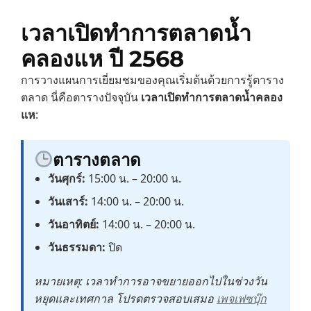
เวลาเปิดทำการตลาดน้ำ
คลองแห ปี 2568
การวางแผนการเยี่ยมชมของคุณเริ่มต้นด้วยการรู้ตาราง
ตลาด นี่คือตารางปัจจุบัน
เวลาเปิดทำการตลาดน้ำคลอง
แห
:
ตารางตลาด
วันศุกร์:
15:00 น. – 20:00 น.
วันเสาร์:
14:00 น. – 20:00 น.
วันอาทิตย์:
14:00 น. – 20:00 น.
วันธรรมดา:
ปิด
หมายเหตุ: เวลาทำการอาจขยายออกไปในช่วงวัน
หยุดและเทศกาล โปรดตรวจสอบเสมอ
เพจเฟซบุ๊ก