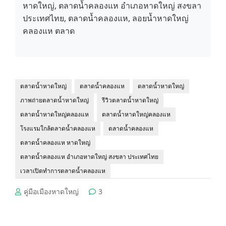
หาดใหญ่, ตลาดน้ำคลองแห อำเภอหาดใหญ่ สงขลา
ประเทศไทย, ตลาดน้ำคลองแห, ลอยน้ำหาดใหญ่
คลองแห ตลาด
ตลาดน้ำหาดใหญ่
ตลาดน้ำคลองแห
ตลาดน้ำหาดใหญ่
ภาพถ่ายตลาดน้ำหาดใหญ่
รีวิวตลาดน้ำหาดใหญ่
ตลาดน้ำหาดใหญ่คลองแห
ตลาดน้ำหาดใหญ่คลองแห
โรงแรมใกล้ตลาดน้ำคลองแห
ตลาดน้ำคลองแห
ตลาดน้ำคลองแห หาดใหญ่
ตลาดน้ำคลองแห อำเภอหาดใหญ่ สงขลา ประเทศไทย
เวลาเปิดทำการตลาดน้ำคลองแห
คู่มือเมืองหาดใหญ่
3