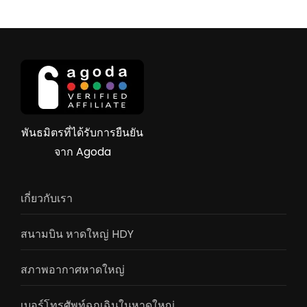
พันธมิตรที่ได้รับการยืนยัน
จาก Agoda
เกี่ยวกับเรา
สนามบิน หาดใหญ่ HDY
สภาพอากาศหาดใหญ่
เบอร์โทรศัพท์ฉุกเฉินในหาดใหญ่