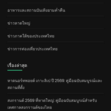
อาหารและสถานบันเทิงยามค่ำคืน
ข่าวหาดใหญ่
ข่าวภาคใต้ของประเทศไทย
ข่าวการท่องเที่ยวประเทศไทย
เรื่องล่าสุด
หาดนอร์ทพอยต์ เกาะลิเป ปี 2569: คู่มือฉบับสมบูรณ์และ
สถานที่ตั้ง
สงกรานต์ 2569 ที่หาดใหญ่: คู่มือฉบับสมบูรณ์สำหรับ
เทศกาลสงกรานต์ของไทย