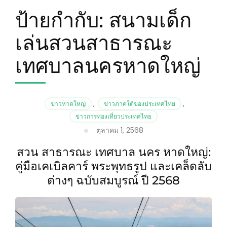
ป้ายกำกับ:
สนามเด็ก
เล่นสวนสาธารณะ
เทศบาลนครหาดใหญ่
ข่าวหาดใหญ่
,
ข่าวภาคใต้ของประเทศไทย
,
ข่าวการท่องเที่ยวประเทศไทย
ตุลาคม 1, 2568
สวน สาธารณะ เทศบาล นคร หาดใหญ่:
คู่มือเคเบิลคาร์ พระพุทธรูป และเคล็ดลับ
ต่างๆ ฉบับสมบูรณ์ ปี 2568