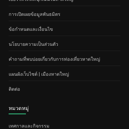
การเปิดเผยข้อมูลพันธมิตร
ข้อกำหนดและเงื่อนไข
นโยบายความเป็นส่วนตัว
คำถามที่พบบ่อยเกี่ยวกับการท่องเที่ยวหาดใหญ่
แผนผังเว็บไซต์ | เมืองหาดใหญ่
ติดต่อ
หมวดหมู่
เทศกาลและกิจกรรม