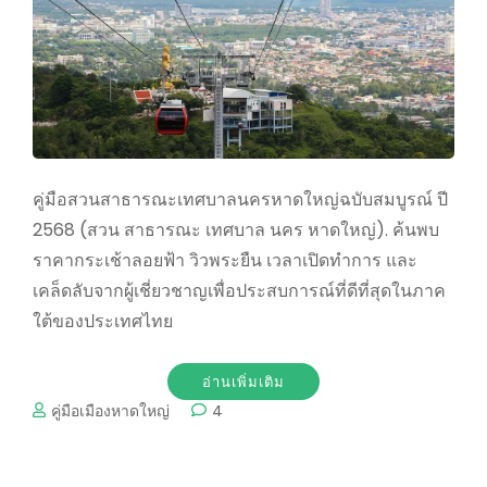
คู่มือสวนสาธารณะเทศบาลนครหาดใหญ่ฉบับสมบูรณ์ ปี
2568 (สวน สาธารณะ เทศบาล นคร หาดใหญ่). ค้นพบ
ราคากระเช้าลอยฟ้า วิวพระยืน เวลาเปิดทำการ และ
เคล็ดลับจากผู้เชี่ยวชาญเพื่อประสบการณ์ที่ดีที่สุดในภาค
ใต้ของประเทศไทย
อ่านเพิ่มเติม
คู่มือเมืองหาดใหญ่
4