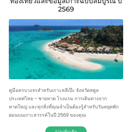
ท่องเที่ยวและข้อมูลเกาะฉบับสมบูรณ์ ปี
2569
คู่มือครบวงจรสำหรับเกาะหลีเป๊ะ จังหวัดสตูล
ประเทศไทย – ชายหาด โรงแรม การเดินทางจาก
หาดใหญ่ และทุกสิ่งที่คุณจำเป็นต้องรู้สำหรับวันหยุดพัก
ผ่อนบนเกาะสวรรค์ในปี 2569 ของคุณ
อ่านเพิ่มเติม