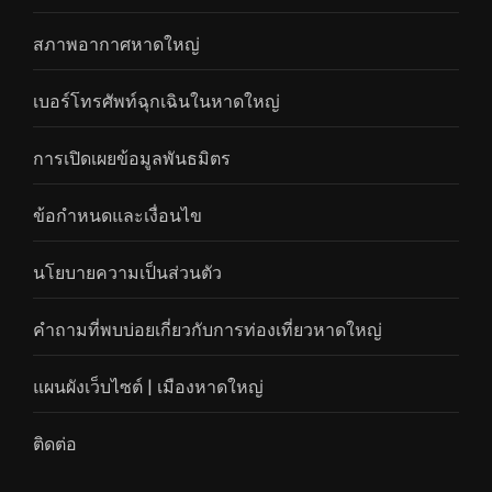
สภาพอากาศหาดใหญ่
เบอร์โทรศัพท์ฉุกเฉินในหาดใหญ่
การเปิดเผยข้อมูลพันธมิตร
ข้อกำหนดและเงื่อนไข
นโยบายความเป็นส่วนตัว
คำถามที่พบบ่อยเกี่ยวกับการท่องเที่ยวหาดใหญ่
แผนผังเว็บไซต์ | เมืองหาดใหญ่
ติดต่อ