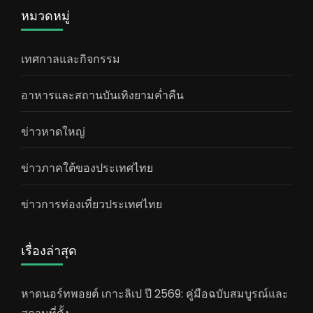
หมวดหมู่
เทศกาลและกิจกรรม
อาหารและสถานบันเทิงยามค่ำคืน
ข่าวหาดใหญ่
ข่าวภาคใต้ของประเทศไทย
ข่าวการท่องเที่ยวประเทศไทย
เรื่องล่าสุด
หาดนอร์ทพอยต์ เกาะลิเป ปี 2569: คู่มือฉบับสมบูรณ์และ