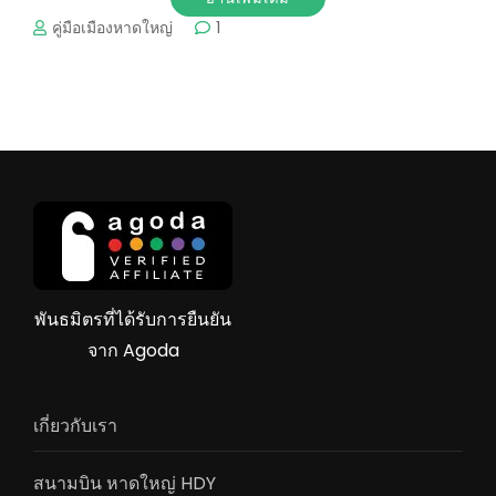
คู่มือเมืองหาดใหญ่
1
พันธมิตรที่ได้รับการยืนยัน
จาก Agoda
เกี่ยวกับเรา
สนามบิน หาดใหญ่ HDY