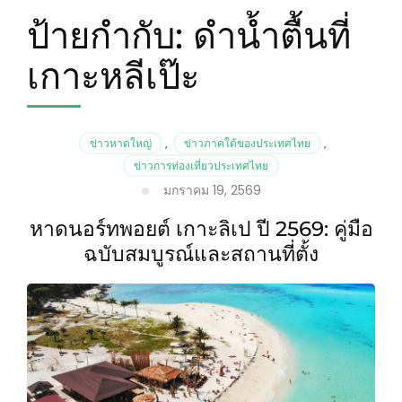
ป้ายกำกับ:
ดำน้ำตื้นที่
เกาะหลีเป๊ะ
ข่าวหาดใหญ่
,
ข่าวภาคใต้ของประเทศไทย
,
ข่าวการท่องเที่ยวประเทศไทย
มกราคม 19, 2569
หาดนอร์ทพอยต์ เกาะลิเป ปี 2569: คู่มือ
ฉบับสมบูรณ์และสถานที่ตั้ง