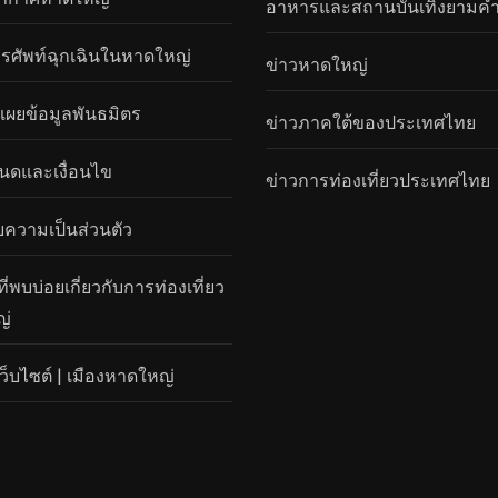
อาหารและสถานบันเทิงยามค่ำ
ทรศัพท์ฉุกเฉินในหาดใหญ่
ข่าวหาดใหญ่
เผยข้อมูลพันธมิตร
ข่าวภาคใต้ของประเทศไทย
นดและเงื่อนไข
ข่าวการท่องเที่ยวประเทศไทย
ความเป็นส่วนตัว
่พบบ่อยเกี่ยวกับการท่องเที่ยว
ญ่
ว็บไซต์ | เมืองหาดใหญ่