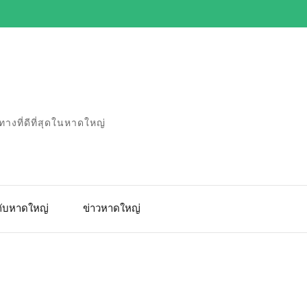
างที่ดีที่สุดในหาดใหญ่
วกับหาดใหญ่
ข่าวหาดใหญ่