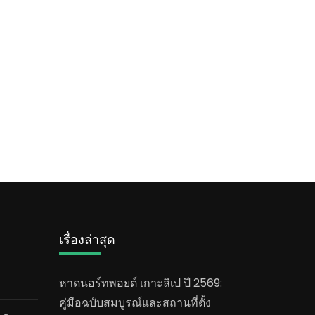
เรื่องล่าสุด
หาดนอร์ทพอยต์ เกาะลิเป ปี 2569:
คู่มือฉบับสมบูรณ์และสถานที่ตั้ง