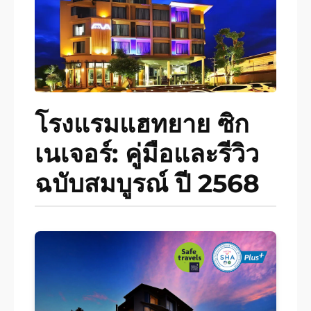
โรงแรมแฮทยาย ซิก
เนเจอร์: คู่มือและรีวิว
ฉบับสมบูรณ์ ปี 2568