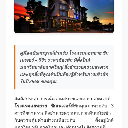
คู่มือฉบับสมบูรณ์สำหรับ โรงแรมแฮทยาย ซิก
เนเจอร์ – รีวิว ราคาห้องพัก ที่ตั้งใกล้
มหาวิทยาลัยหาดใหญ่ สิ่งอำนวยความสะดวก
และทุกสิ่งที่คุณจำเป็นต้องรู้สำหรับการเข้าพัก
ในปี 2568 ของคุณ
สัมผัสประสบการณ์ความสบายและความสะดวกที่
โรงแรมแฮทยาย ซิกเนเจอร์
ที่พักคุณภาพระดับ 3
ดาวที่ผสานรวมสิ่งอำนวยความสะดวกทันสมัยเข้า
กับความคุ้มค่าอย่างเหนือระดับ ตั้งอยู่ใกล้
มหาวิทยาลัยหาดใหญ่และเดินทางไปยังสถานที่