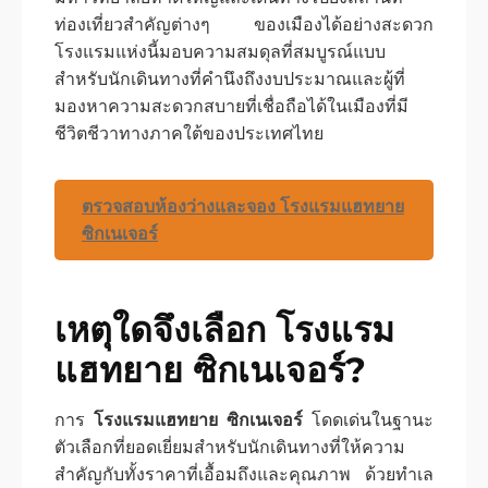
ท่องเที่ยวสำคัญต่างๆ ของเมืองได้อย่างสะดวก
โรงแรมแห่งนี้มอบความสมดุลที่สมบูรณ์แบบ
สำหรับนักเดินทางที่คำนึงถึงงบประมาณและผู้ที่
มองหาความสะดวกสบายที่เชื่อถือได้ในเมืองที่มี
ชีวิตชีวาทางภาคใต้ของประเทศไทย
ตรวจสอบห้องว่างและจอง โรงแรมแฮทยาย
ซิกเนเจอร์
เหตุใดจึงเลือก โรงแรม
แฮทยาย ซิกเนเจอร์?
การ
โรงแรมแฮทยาย ซิกเนเจอร์
โดดเด่นในฐานะ
ตัวเลือกที่ยอดเยี่ยมสำหรับนักเดินทางที่ให้ความ
สำคัญกับทั้งราคาที่เอื้อมถึงและคุณภาพ ด้วยทำเล