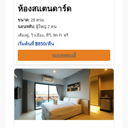
ห้องสแตนดาร์ด
ขนาด:
28 ตรม.
นอนหลับ:
ผู้ใหญ่ 2 คน
เตียงคู่, วิวเมือง, ทีวี, Wi-Fi ฟรี
เริ่มต้นที่ ฿850/คืน
จองเลยตอนนี้