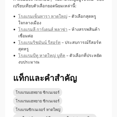
เปรียบเทียบตัวเลือกยอดนิยมเหล่านี้:
โรงแรมเซ็นทารา หาดใหญ่
– ตัวเลือกสุดหรู
ใจกลางเมือง
โรงแรมลี การ์เดนส์ พลาซ่า
– ห้างสรรพสินค้า
เชื่อมต่อ
โรงแรมริชมันน์ รีสอร์ท
– ประสบการณ์รีสอร์ท
สุดหรู
โรงแรมบีทู หาดใหญ่ บูทีค
– ตัวเลือกที่ประหยัด
งบประมาณ
แท็กและคำสำคัญ
โรงแรมแฮทยาย ซิกเนเจอร์
โรงแรมแฮทยาย ซิกเนเจอร์
โรงแรมซิกเนเจอร์ หาดใหญ่