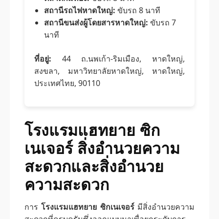
สถานีรถไฟหาดใหญ่:
ขับรถ 8 นาที
สถานีขนส่งผู้โดยสารหาดใหญ่:
ขับรถ 7
นาที
ที่อยู่:
44 ถ.นพเก้า-ริมเมือง, หาดใหญ่,
สงขลา, มหาวิทยาลัยหาดใหญ่, หาดใหญ่,
ประเทศไทย, 90110
โรงแรมแฮทยาย ซิก
เนเจอร์ สิ่งอำนวยความ
สะดวกและสิ่งอำนวย
ความสะดวก
การ
โรงแรมแฮทยาย ซิกเนเจอร์
มีสิ่งอำนวยความ