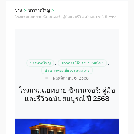
>
>
บ้าน
ข่าวหาดใหญ่
โรงแรมแฮทยาย ซิกเนเจอร์: คู่มือและรีวิวฉบับสมบูรณ์ ปี 2568
ข่าวหาดใหญ่
,
ข่าวภาคใต้ของประเทศไทย
,
ข่าวการท่องเที่ยวประเทศไทย
พฤศจิกายน 6, 2568
โรงแรมแฮทยาย ซิกเนเจอร์: คู่มือ
และรีวิวฉบับสมบูรณ์ ปี 2568