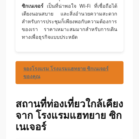
ซิกเนเจอร์
เป็นที่น่าพอใจ Wi-Fi ที่เชื่อถือได้
เตียงนอนสบาย และสิ่งอำนวยความสะดวก
สำหรับการประชุมก็เพียงพอกับความต้องการ
ของเรา ราคาเหมาะสมมากสำหรับการเดิน
ทางเพื่อธุรกิจแบบประหยัด
จองโรงแรม โรงแรมแฮทยาย ซิกเนเจอร์
ของคุณ
สถานที่ท่องเที่ยวใกล้เคียง
จาก โรงแรมแฮทยาย ซิก
เนเจอร์