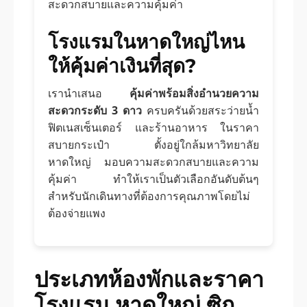
สะดวกสบายและความคุ้มค่า
โรงแรมในหาดใหญ่ไหน
ให้คุ้มค่าเงินที่สุด?
เรานำเสนอ
คุ้มค่าพร้อมสิ่งอำนวยความ
สะดวกระดับ 3 ดาว
ครบครันด้วยสระว่ายน้ำ
ฟิตเนสเซ็นเตอร์ และร้านอาหาร ในราคา
สบายกระเป๋า ตั้งอยู่ใกล้มหาวิทยาลัย
หาดใหญ่ มอบความสะดวกสบายและความ
คุ้มค่า ทำให้เราเป็นตัวเลือกอันดับต้นๆ
สำหรับนักเดินทางที่ต้องการคุณภาพโดยไม่
ต้องจ่ายแพง
ประเภทห้องพักและราคา
โรงแรม หาดใหญ่ ซิก