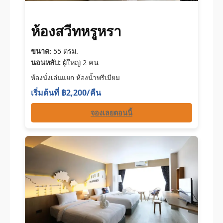
ห้องสวีทหรูหรา
ขนาด:
55 ตรม.
นอนหลับ:
ผู้ใหญ่ 2 คน
ห้องนั่งเล่นแยก ห้องน้ำพรีเมียม
เริ่มต้นที่ ฿2,200/คืน
จองเลยตอนนี้