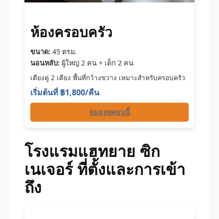
ห้องครอบครัว
ขนาด:
45 ตรม.
นอนหลับ:
ผู้ใหญ่ 2 คน + เด็ก 2 คน
เตียงคู่ 2 เตียง พื้นที่กว้างขวาง เหมาะสำหรับครอบครัว
เริ่มต้นที่ ฿1,800/คืน
จองเลยตอนนี้
โรงแรมแฮทยาย ซิก
เนเจอร์ ที่ตั้งและการเข้า
ถึง