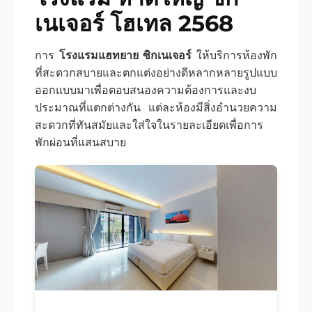
เนเจอร์ โฮเทล 2568
การ
โรงแรมแฮทยาย ซิกเนเจอร์
ให้บริการห้องพัก
ที่สะดวกสบายและตกแต่งอย่างดีหลากหลายรูปแบบ
ออกแบบมาเพื่อตอบสนองความต้องการและงบ
ประมาณที่แตกต่างกัน แต่ละห้องมีสิ่งอำนวยความ
สะดวกที่ทันสมัยและใส่ใจในรายละเอียดเพื่อการ
พักผ่อนที่แสนสบาย