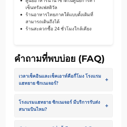
ศูนย์อาหารนานาชาติในศูนย์การค้า
เซ็นทรัลเฟสติวัล
ร้านอาหารไทยภาคใต้แบบดั้งเดิมที่
สามารถเดินถึงได้
ร้านสะดวกซื้อ 24 ชั่วโมงใกล้เคียง
คำถามที่พบบ่อย (FAQ)
เวลาเช็คอินและเช็คเอาท์คือกี่โมง โรงแรม
แฮทยาย ซิกเนเจอร์?
โรงแรมแฮทยาย ซิกเนเจอร์ มีบริการรับส่ง
สนามบินไหม?