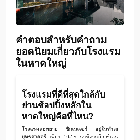
คำตอบสำหรับคำถาม
ยอดนิยมเกี่ยวกับโรงแรม
ในหาดใหญ่
โรงแรมที่ดีที่สุดใกล้กับ
ย่านช้อปปิ้งหลักใน
หาดใหญ่คือที่ไหน?
โรงแรมแฮทยาย ซิกเนเจอร์ อยู่ในทำเล
ยุทธศาสตร์
เพียง 10-15 นาทีจากลีการ์เดน