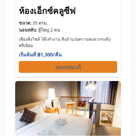
ห้องเอ็กซ์คลูซีฟ
ขนาด:
35 ตรม.
นอนหลับ:
ผู้ใหญ่ 2 คน
เตียงคิงไซส์ โต๊ะทำงาน สิ่งอำนวยความสะดวกระดับ
พรีเมียม
เริ่มต้นที่ ฿1,300/คืน
จองเลยตอนนี้