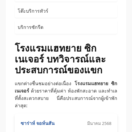
โต๊ะบริการทัวร์
บริการซักรีด
โรงแรมแฮทยาย ซิก
เนเจอร์ บทวิจารณ์และ
ประสบการณ์ของแขก
แขกต่างชื่นชมอย่างต่อเนื่อง
โรงแรมแฮทยาย ซิก
เนเจอร์
ด้วยราคาที่คุ้มค่า ห้องพักสะอาด และทำเล
ที่ตั้งสะดวกสบาย นี่คือประสบการณ์จากผู้เข้าพัก
ล่าสุด:
ซาร่าห์ จอห์นสัน
มีนาคม 2568