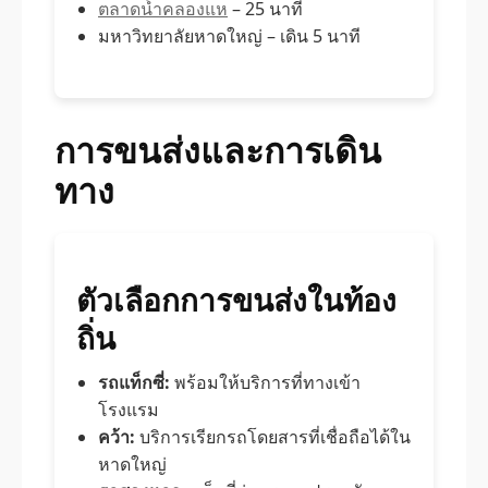
ตลาดน้ำคลองแห
– 25 นาที
มหาวิทยาลัยหาดใหญ่ – เดิน 5 นาที
การขนส่งและการเดิน
ทาง
ตัวเลือกการขนส่งในท้อง
ถิ่น
รถแท็กซี่:
พร้อมให้บริการที่ทางเข้า
โรงแรม
คว้า:
บริการเรียกรถโดยสารที่เชื่อถือได้ใน
หาดใหญ่