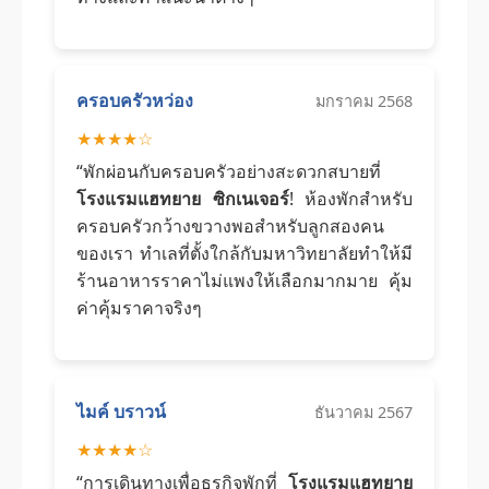
ครอบครัวหว่อง
มกราคม 2568
★★★★☆
“พักผ่อนกับครอบครัวอย่างสะดวกสบายที่
โรงแรมแฮทยาย ซิกเนเจอร์
! ห้องพักสำหรับ
ครอบครัวกว้างขวางพอสำหรับลูกสองคน
ของเรา ทำเลที่ตั้งใกล้กับมหาวิทยาลัยทำให้มี
ร้านอาหารราคาไม่แพงให้เลือกมากมาย คุ้ม
ค่าคุ้มราคาจริงๆ
ไมค์ บราวน์
ธันวาคม 2567
★★★★☆
“การเดินทางเพื่อธุรกิจพักที่
โรงแรมแฮทยาย