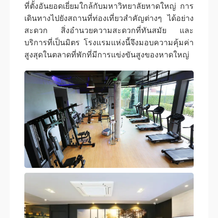
ที่ตั้งอันยอดเยี่ยมใกล้กับมหาวิทยาลัยหาดใหญ่ การ
เดินทางไปยังสถานที่ท่องเที่ยวสำคัญต่างๆ ได้อย่าง
สะดวก สิ่งอำนวยความสะดวกที่ทันสมัย ​​และ
บริการที่เป็นมิตร โรงแรมแห่งนี้จึงมอบความคุ้มค่า
สูงสุดในตลาดที่พักที่มีการแข่งขันสูงของหาดใหญ่