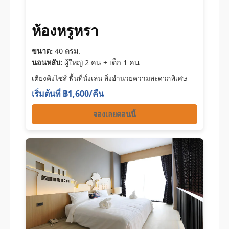
ห้องหรูหรา
ขนาด:
40 ตรม.
นอนหลับ:
ผู้ใหญ่ 2 คน + เด็ก 1 คน
เตียงคิงไซส์ พื้นที่นั่งเล่น สิ่งอำนวยความสะดวกพิเศษ
เริ่มต้นที่ ฿1,600/คืน
จองเลยตอนนี้