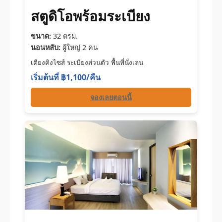
สตูดิโอพร้อมระเบียง
ขนาด:
32 ตรม.
นอนหลับ:
ผู้ใหญ่ 2 คน
เตียงคิงไซส์ ระเบียงส่วนตัว พื้นที่นั่งเล่น
เริ่มต้นที่ ฿1,100/คืน
จองเลยตอนนี้