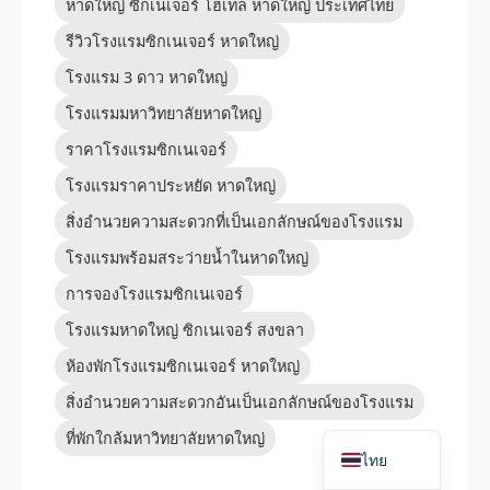
หาดใหญ่ ซิกเนเจอร์ โฮเทล หาดใหญ่ ประเทศไทย
รีวิวโรงแรมซิกเนเจอร์ หาดใหญ่
โรงแรม 3 ดาว หาดใหญ่
โรงแรมมหาวิทยาลัยหาดใหญ่
ราคาโรงแรมซิกเนเจอร์
โรงแรมราคาประหยัด หาดใหญ่
สิ่งอำนวยความสะดวกที่เป็นเอกลักษณ์ของโรงแรม
โรงแรมพร้อมสระว่ายน้ำในหาดใหญ่
การจองโรงแรมซิกเนเจอร์
โรงแรมหาดใหญ่ ซิกเนเจอร์ สงขลา
ห้องพักโรงแรมซิกเนเจอร์ หาดใหญ่
สิ่งอำนวยความสะดวกอันเป็นเอกลักษณ์ของโรงแรม
English
ที่พักใกล้มหาวิทยาลัยหาดใหญ่
ไทย