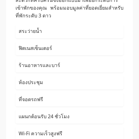
สะดวกที่ครบครันซึ่งออกแบบมาเพื่อยกระดับการ
เข้าพักของคุณ พร้อมมอบมูลค่าที่ยอดเยี่ยมสำหรับ
ที่พักระดับ 3 ดาว
สระว่ายน้ำ
ฟิตเนสเซ็นเตอร์
ร้านอาหารและบาร์
ห้องประชุม
ที่จอดรถฟรี
แผนกต้อนรับ 24 ชั่วโมง
Wi-Fi ความเร็วสูงฟรี