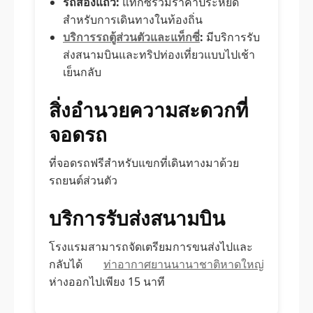
รถสองแถว:
แท็กซี่ร่วมราคาประหยัด
สำหรับการเดินทางในท้องถิ่น
บริการรถตู้ส่วนตัวและแท็กซี่
:
มีบริการรับ
ส่งสนามบินและทริปท่องเที่ยวแบบไปเช้า
เย็นกลับ
สิ่งอำนวยความสะดวกที่
จอดรถ
ที่จอดรถฟรีสำหรับแขกที่เดินทางมาด้วย
รถยนต์ส่วนตัว
บริการรับส่งสนามบิน
โรงแรมสามารถจัดเตรียมการขนส่งไปและ
กลับได้
ท่าอากาศยานนานาชาติหาดใหญ่
ห่างออกไปเพียง 15 นาที