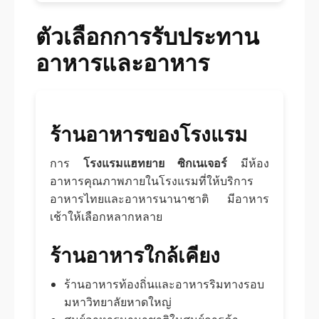
ตัวเลือกการรับประทาน
อาหารและอาหาร
ร้านอาหารของโรงแรม
การ
โรงแรมแฮทยาย ซิกเนเจอร์
มีห้อง
อาหารคุณภาพภายในโรงแรมที่ให้บริการ
อาหารไทยและอาหารนานาชาติ มีอาหาร
เช้าให้เลือกหลากหลาย
ร้านอาหารใกล้เคียง
ร้านอาหารท้องถิ่นและอาหารริมทางรอบ
มหาวิทยาลัยหาดใหญ่